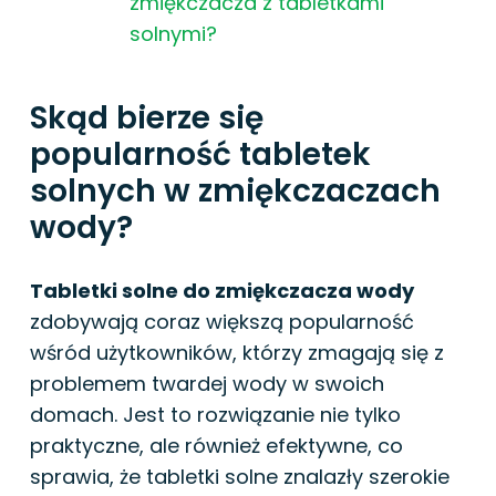
zmiękczacza z tabletkami
solnymi?
Skąd bierze się
popularność tabletek
solnych w zmiękczaczach
wody?
Tabletki solne do zmiękczacza wody
zdobywają coraz większą popularność
wśród użytkowników, którzy zmagają się z
problemem twardej wody w swoich
domach. Jest to rozwiązanie nie tylko
praktyczne, ale również efektywne, co
sprawia, że tabletki solne znalazły szerokie