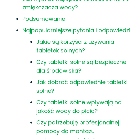
zmiękczacza wody?
Podsumowanie
Najpopularniejsze pytania i odpowiedzi
Jakie są korzyści z używania
tabletek solnych?
Czy tabletki solne są bezpieczne
dla środowiska?
Jak dobrać odpowiednie tabletki
solne?
Czy tabletki solne wpływają na
jakość wody do picia?
Czy potrzebuję profesjonalnej
pomocy do montażu