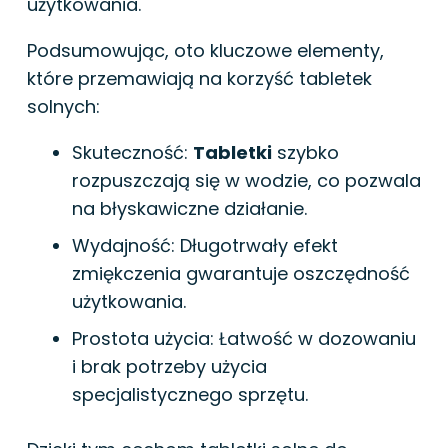
użytkowania.
Podsumowując, oto kluczowe elementy,
które przemawiają na korzyść tabletek
solnych:
Skuteczność:
Tabletki
szybko
rozpuszczają się w wodzie, co pozwala
na błyskawiczne działanie.
Wydajność: Długotrwały efekt
zmiękczenia gwarantuje oszczędność
użytkowania.
Prostota użycia: Łatwość w dozowaniu
i brak potrzeby użycia
specjalistycznego sprzętu.