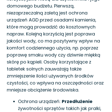
domowego budżetu. Pierwszą,
niezaprzeczalną zaletą jest ochrona
urządzeń AGD przed osadami kamienia,
które mogą prowadzić do kosztownych
napraw. Kolejną korzyścią jest poprawa
jakości wody, co ma pozytywny wpływ na
komfort codziennego użycia, np. poprzez
poprawę smaku wody czy dziwnie miękką
skórę po kąpieli. Osoby korzystające z
tabletek solnych zauważają także
zmniejszenie ilości używanych środków
czystości, co wpływa na oszczędności oraz
mniejsze obciążenie środowiska.
Ochrona urządzeń:
Przedłużenie
żywotności sprzętów takich jak pralki,