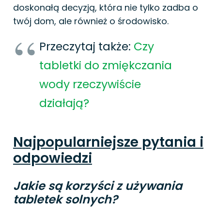
doskonałą decyzją, która nie tylko zadba o
twój dom, ale również o środowisko.
Przeczytaj także:
Czy
tabletki do zmiękczania
wody rzeczywiście
działają?
Najpopularniejsze pytania i
odpowiedzi
Jakie są korzyści z używania
tabletek solnych?