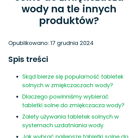
wody na tle innych
produktów?
Opublikowano:
17 grudnia 2024
Spis treści
Skąd bierze się popularność tabletek
solnych w zmiękczaczach wody?
Dlaczego powinniśmy wybierać
tabletki solne do zmiękczacza wody?
Zalety używania tabletek solnych w
systemach uzdatniania wody
Jak wybrać najlepsze tabletki solne do