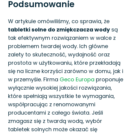
Podsumowanie
W artykule omówiliśmy, co sprawia, że
tabletki solne do zmiękczacza wody
są
tak efektywnym rozwiązaniem w walce z
problemem twardej wody. Ich główne
zalety to skuteczność, wydajność oraz
prostota w użytkowaniu, które przekładają
się na liczne korzyści zarówno w domu, jak i
w przemyśle. Firma
Geco Europa
proponuje
wyłącznie wysokiej jakości rozwiązania,
które spełniają wszystkie te wymagania,
współpracując z renomowanymi
producentami z całego świata. Jeśli
zmagasz się z twardą wodą, wybór
tabletek solnych może okazać się