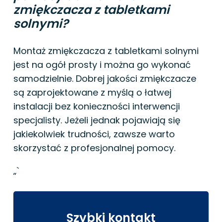
zmiękczacza z tabletkami
solnymi?
Montaż zmiękczacza z tabletkami solnymi
jest na ogół prosty i można go wykonać
samodzielnie. Dobrej jakości zmiękczacze
są zaprojektowane z myślą o łatwej
instalacji bez konieczności interwencji
specjalisty. Jeżeli jednak pojawiają się
jakiekolwiek trudności, zawsze warto
skorzystać z profesjonalnej pomocy.
„`
Szybki kontakt