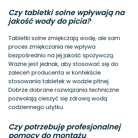
Czy tabletki solne wpływają na
jakość wody do picia?
Tabletki solne zmiękczają wodę, ale sam
proces zmiękczania nie wpływa
bezpośrednio na jej jakość spożywczą.
Ważne jest jednak, aby stosować się do
zaleceń producenta w kontekście
stosowania tabletek w wodzie pitnej.
Dobrze dobrane rozwiązania techniczne
pozwalają cieszyć się zdrową wodą
codziennego użytku.
Czy potrzebuję profesjonalnej
pomocy do montażu