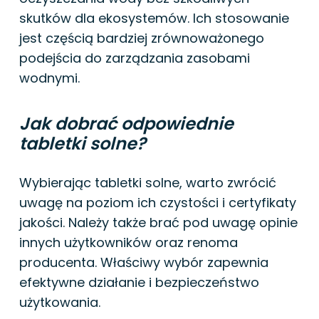
skutków dla ekosystemów. Ich stosowanie
jest częścią bardziej zrównoważonego
podejścia do zarządzania zasobami
wodnymi.
Jak dobrać odpowiednie
tabletki solne?
Wybierając tabletki solne, warto zwrócić
uwagę na poziom ich czystości i certyfikaty
jakości. Należy także brać pod uwagę opinie
innych użytkowników oraz renoma
producenta. Właściwy wybór zapewnia
efektywne działanie i bezpieczeństwo
użytkowania.