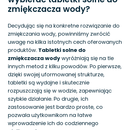
zmiękczacza wody?
Decydując się na konkretne rozwiązanie do
zmiękczania wody, powinniśmy zwrócić
uwagę na kilka istotnych cech oferowanych
produktów.
Tabletki solne do
zmiękczacza wody
wyróżniają się na tle
innych metod z kilku powodów. Po pierwsze,
dzięki swojej uformowanej strukturze,
tabletki są wydajne i skutecznie
rozpuszczają się w wodzie, zapewniając
szybkie działanie. Po drugie, ich
zastosowanie jest bardzo proste, co
pozwala użytkownikom na łatwe
wprowadzenie ich do codziennego