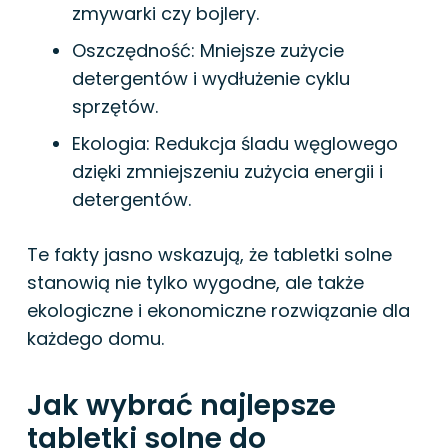
zmywarki czy bojlery.
Oszczędność: Mniejsze zużycie
detergentów i wydłużenie cyklu
sprzętów.
Ekologia: Redukcja śladu węglowego
dzięki zmniejszeniu zużycia energii i
detergentów.
Te fakty jasno wskazują, że tabletki solne
stanowią nie tylko wygodne, ale także
ekologiczne i ekonomiczne rozwiązanie dla
każdego domu.
Jak wybrać najlepsze
tabletki solne do