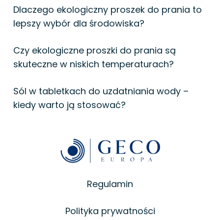
Dlaczego ekologiczny proszek do prania to
lepszy wybór dla środowiska?
Czy ekologiczne proszki do prania są
skuteczne w niskich temperaturach?
Sól w tabletkach do uzdatniania wody –
kiedy warto ją stosować?
Regulamin
Polityka prywatności