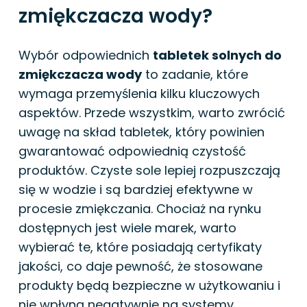
zmiękczacza wody?
Wybór odpowiednich
tabletek solnych do
zmiękczacza wody
to zadanie, które
wymaga przemyślenia kilku kluczowych
aspektów. Przede wszystkim, warto zwrócić
uwagę na skład tabletek, który powinien
gwarantować odpowiednią czystość
produktów. Czyste sole lepiej rozpuszczają
się w wodzie i są bardziej efektywne w
procesie zmiękczania. Chociaż na rynku
dostępnych jest wiele marek, warto
wybierać te, które posiadają certyfikaty
jakości, co daje pewność, że stosowane
produkty będą bezpieczne w użytkowaniu i
nie wpłyną negatywnie na systemy