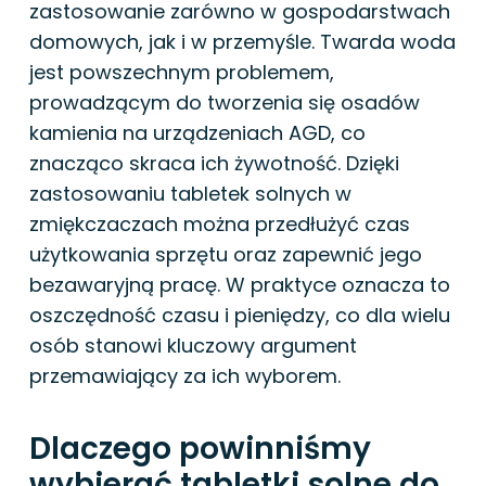
zastosowanie zarówno w gospodarstwach
domowych, jak i w przemyśle. Twarda woda
jest powszechnym problemem,
prowadzącym do tworzenia się osadów
kamienia na urządzeniach AGD, co
znacząco skraca ich żywotność. Dzięki
zastosowaniu tabletek solnych w
zmiękczaczach można przedłużyć czas
użytkowania sprzętu oraz zapewnić jego
bezawaryjną pracę. W praktyce oznacza to
oszczędność czasu i pieniędzy, co dla wielu
osób stanowi kluczowy argument
przemawiający za ich wyborem.
Dlaczego powinniśmy
wybierać tabletki solne do