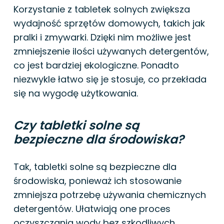
Korzystanie z tabletek solnych zwiększa
wydajność sprzętów domowych, takich jak
pralki i zmywarki. Dzięki nim możliwe jest
zmniejszenie ilości używanych detergentów,
co jest bardziej ekologiczne. Ponadto
niezwykle łatwo się je stosuje, co przekłada
się na wygodę użytkowania.
Czy tabletki solne są
bezpieczne dla środowiska?
Tak, tabletki solne są bezpieczne dla
środowiska, ponieważ ich stosowanie
zmniejsza potrzebę używania chemicznych
detergentów. Ułatwiają one proces
oczyszczania wody bez szkodliwych