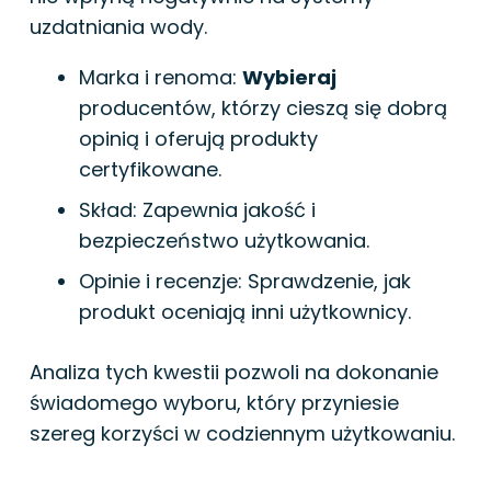
uzdatniania wody.
Marka i renoma:
Wybieraj
producentów, którzy cieszą się dobrą
opinią i oferują produkty
certyfikowane.
Skład: Zapewnia jakość i
bezpieczeństwo użytkowania.
Opinie i recenzje: Sprawdzenie, jak
produkt oceniają inni użytkownicy.
Analiza tych kwestii pozwoli na dokonanie
świadomego wyboru, który przyniesie
szereg korzyści w codziennym użytkowaniu.