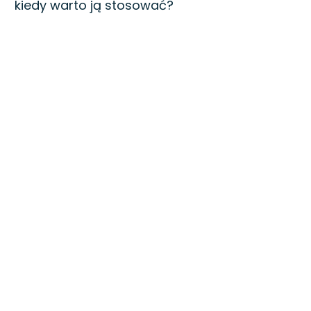
kiedy warto ją stosować?