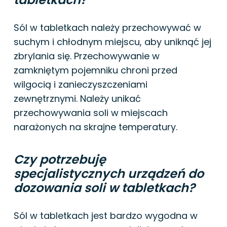
Sól w tabletkach należy przechowywać w
suchym i chłodnym miejscu, aby uniknąć jej
zbrylania się. Przechowywanie w
zamkniętym pojemniku chroni przed
wilgocią i zanieczyszczeniami
zewnętrznymi. Należy unikać
przechowywania soli w miejscach
narażonych na skrajne temperatury.
Czy potrzebuję
specjalistycznych urządzeń do
dozowania soli w tabletkach?
Sól w tabletkach jest bardzo wygodna w