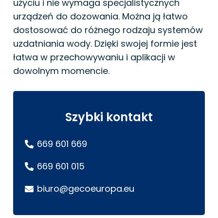
użyciu i nie wymaga specjalistycznych
urządzeń do dozowania. Można ją łatwo
dostosować do różnego rodzaju systemów
uzdatniania wody. Dzięki swojej formie jest
łatwa w przechowywaniu i aplikacji w
dowolnym momencie.
Szybki kontakt
669 601 669
669 601 015
biuro@gecoeuropa.eu