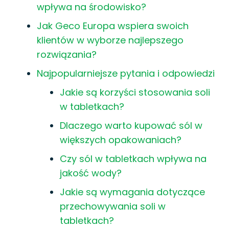
wpływa na środowisko?
Jak Geco Europa wspiera swoich
klientów w wyborze najlepszego
rozwiązania?
Najpopularniejsze pytania i odpowiedzi
Jakie są korzyści stosowania soli
w tabletkach?
Dlaczego warto kupować sól w
większych opakowaniach?
Czy sól w tabletkach wpływa na
jakość wody?
Jakie są wymagania dotyczące
przechowywania soli w
tabletkach?