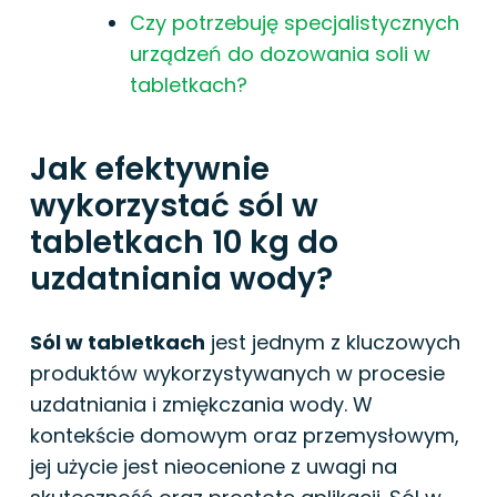
Czy potrzebuję specjalistycznych
urządzeń do dozowania soli w
tabletkach?
Jak efektywnie
wykorzystać sól w
tabletkach 10 kg do
uzdatniania wody?
Sól w tabletkach
jest jednym z kluczowych
produktów wykorzystywanych w procesie
uzdatniania i zmiękczania wody. W
kontekście domowym oraz przemysłowym,
jej użycie jest nieocenione z uwagi na