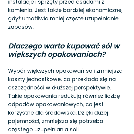
instalacje i sprzęty przed osadami z
kamienia. Jest także bardziej ekonomiczne,
gdyż umożliwia mniej częste uzupełnianie
zapasów.
Dlaczego warto kupować sól w
większych opakowaniach?
Wybór większych opakowań soli zmniejsza
koszty jednostkowe, co przekłada się na
oszczędności w dłuższej perspektywie.
Takie opakowania redukują również liczbę
odpadów opakowaniowych, co jest
korzystne dla środowiska. Dzięki dużej
pojemności, zmniejsza się potrzeba
częstego uzupełniania soli.