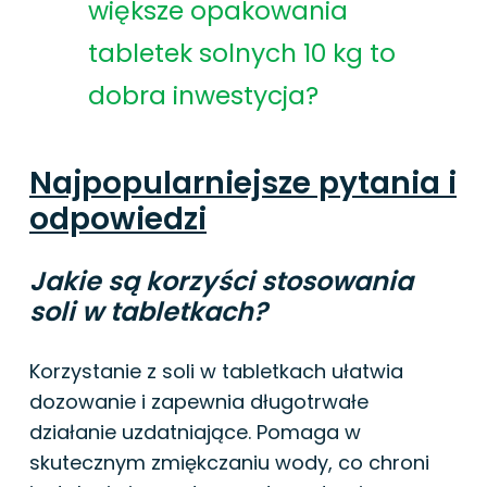
większe opakowania
tabletek solnych 10 kg to
dobra inwestycja?
Najpopularniejsze pytania i
odpowiedzi
Jakie są korzyści stosowania
soli w tabletkach?
Korzystanie z soli w tabletkach ułatwia
dozowanie i zapewnia długotrwałe
działanie uzdatniające. Pomaga w
skutecznym zmiękczaniu wody, co chroni