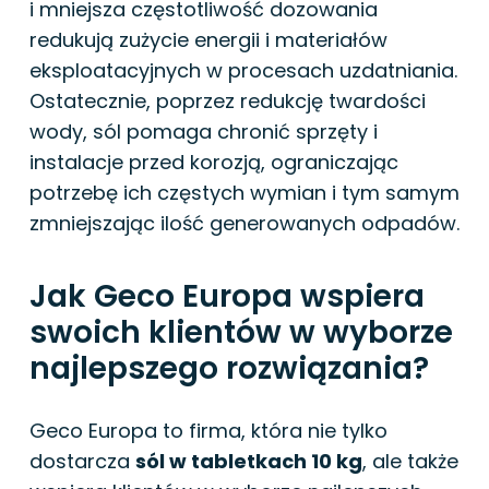
i mniejsza częstotliwość dozowania
redukują zużycie energii i materiałów
eksploatacyjnych w procesach uzdatniania.
Ostatecznie, poprzez redukcję twardości
wody, sól pomaga chronić sprzęty i
instalacje przed korozją, ograniczając
potrzebę ich częstych wymian i tym samym
zmniejszając ilość generowanych odpadów.
Jak Geco Europa wspiera
swoich klientów w wyborze
najlepszego rozwiązania?
Geco Europa to firma, która nie tylko
dostarcza
sól w tabletkach 10 kg
, ale także