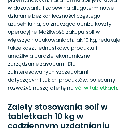
w dozowaniu i zapewnia długoterminowe
działanie bez konieczności częstego
uzupełniania, co znacząco obniża koszty
operacyjne. Możliwość zakupu soli w
większych opakowaniach, jak 10 kg, redukuje
także koszt jednostkowy produktu i
umożliwia bardziej ekonomiczne
zarządzanie zasobami. Dla
zainteresowanych szczegółami
dotyczącymi takich produktów, polecamy
rozważyć naszą ofertę na
sól w tabletkach
.
Zalety stosowania soli w
tabletkach 10 kg w
codziennym uzdatnianiu