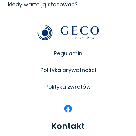
kiedy warto ją stosować?
Regulamin
Polityka prywatności
Polityka zwrotów
Kontakt