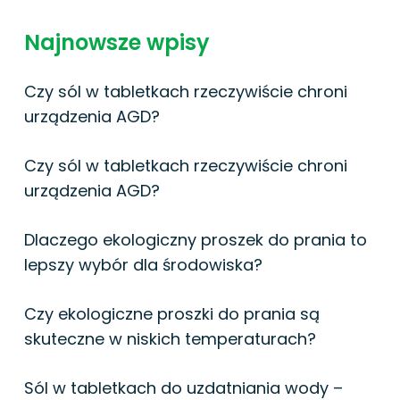
Najnowsze wpisy
Czy sól w tabletkach rzeczywiście chroni
urządzenia AGD?
Czy sól w tabletkach rzeczywiście chroni
urządzenia AGD?
Dlaczego ekologiczny proszek do prania to
lepszy wybór dla środowiska?
Czy ekologiczne proszki do prania są
skuteczne w niskich temperaturach?
Sól w tabletkach do uzdatniania wody –