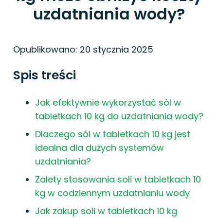
uzdatniania wody?
Opublikowano:
20 stycznia 2025
Spis treści
Jak efektywnie wykorzystać sól w
tabletkach 10 kg do uzdatniania wody?
Dlaczego sól w tabletkach 10 kg jest
idealna dla dużych systemów
uzdatniania?
Zalety stosowania soli w tabletkach 10
kg w codziennym uzdatnianiu wody
Jak zakup soli w tabletkach 10 kg