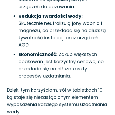
urządzeń do dozowania.
Redukcja twardości wody:
Skutecznie neutralizują jony wapnia i
magnezu, co przekłada się na dłuższą
żywotność instalacji oraz urządzeń
AGD.
Ekonomiczność:
Zakup większych
opakowań jest korzystny cenowo, co
przekłada się na niższe koszty
procesów uzdatniania.
Dzięki tym korzyściom, sól w tabletkach 10
kg staje się niezastąpionym elementem
wyposażenia każdego systemu uzdatniania
wody.