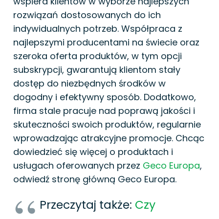
wspiera klientów w wyborze najlepszych
rozwiązań dostosowanych do ich
indywidualnych potrzeb. Współpraca z
najlepszymi producentami na świecie oraz
szeroka oferta produktów, w tym opcji
subskrypcji, gwarantują klientom stały
dostęp do niezbędnych środków w
dogodny i efektywny sposób. Dodatkowo,
firma stale pracuje nad poprawą jakości i
skuteczności swoich produktów, regularnie
wprowadzając atrakcyjne promocje. Chcąc
dowiedzieć się więcej o produktach i
usługach oferowanych przez
Geco Europa
,
odwiedź stronę główną Geco Europa.
Przeczytaj także:
Czy