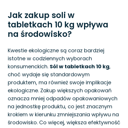
Jak zakup soli w
tabletkach 10 kg wpływa
na środowisko?
Kwestie ekologiczne są coraz bardziej
istotne w codziennych wyborach
konsumenckich.
Sól w tabletkach 10 kg
,
choć wydaje się standardowym
produktem, ma również swoje implikacje
ekologiczne. Zakup większych opakowań
oznacza mniej odpadów opakowaniowych
na jednostkę produktu, co jest znacznym
krokiem w kierunku zmniejszania wpływu na
środowisko. Co więcej, większa efektywność