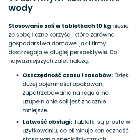
wody
Stosowanie soli w tabletkach 10 kg
niesie
ze sobą liczne korzyści, które zarówno
gospodarstwa domowe, jak i firmy
dostrzegają w długiej perspektywie. Do
najważniejszych zalet należą:
Oszczędność czasu i zasobów:
Dzięki
dużej pojemności opakowań,
zapotrzebowanie na regularne
uzupełnianie soli jest znacznie
mniejsze.
Łatwość obsługi:
Tabletki są proste w
użytkowaniu, co eliminuje konieczność
stosowania specjalistycznych