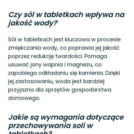
Czy sól w tabletkach wpływa na
jakość wody?
Sól w tabletkach jest kluczowa w procesie
zmiękczania wody, co poprawia jej jakość
poprzez redukcję twardości. Pomaga
usuwać jony wapnia i magnezu, co
zapobiega odkładaniu się kamienia. Dzięki
jej zastosowaniu, woda jest bardziej
przyjazna dla sprzętów gospodarstwa
domowego.
Jakie są wymagania dotyczące
przechowywania soli w
tabletkach?