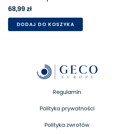
68,99
zł
DODAJ DO KOSZYKA
Regulamin
Polityka prywatności
Polityka zwrotów