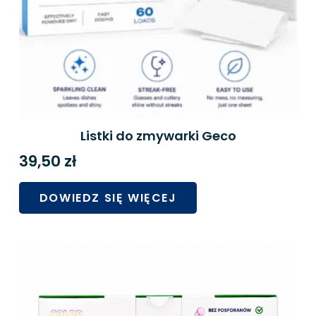
Listki do zmywarki Geco
39,50
zł
DOWIEDZ SIĘ WIĘCEJ