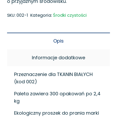
o przyjaznym środowisku.
SKU:
002-1
Kategoria:
Środki czystości
Opis
Informacje dodatkowe
Przeznaczenie dla TKANIN BIAŁYCH
(kod 002)
Paleta zawiera 300 opakowań po 2,4
kg
Ekologiczny proszek do prania marki