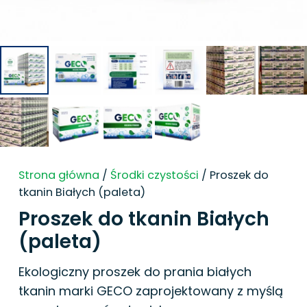
Strona główna
/
Środki czystości
/ Proszek do
tkanin Białych (paleta)
Proszek do tkanin Białych
(paleta)
Ekologiczny proszek do prania białych
tkanin marki GECO zaprojektowany z myślą