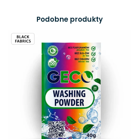
Podobne produkty