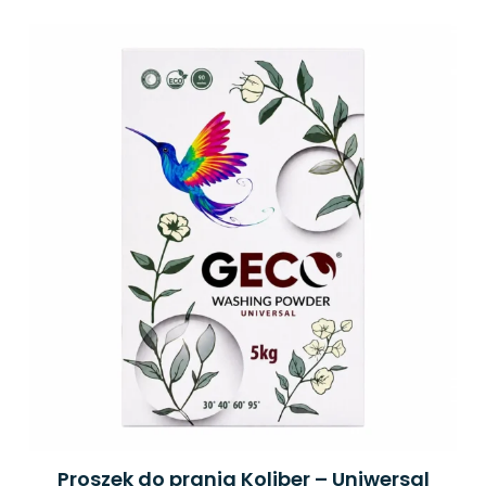
Proszek do prania Koliber – Uniwersal