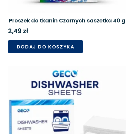
Proszek do tkanin Czarnych saszetka 40 g
2,49
zł
DODAJ DO KOSZYKA