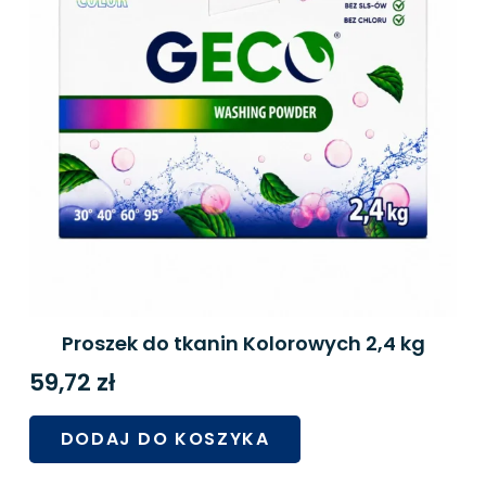
Proszek do tkanin Kolorowych 2,4 kg
59,72
zł
DODAJ DO KOSZYKA