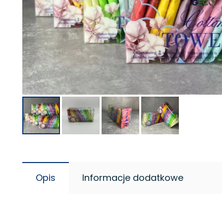
Opis
Informacje dodatkowe