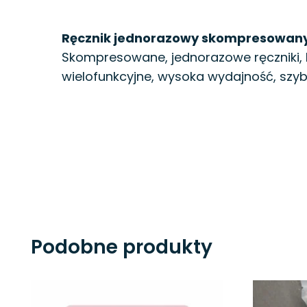
Ręcznik jednorazowy skompresowany 
Skompresowane, jednorazowe ręczniki, 
wielofunkcyjne, wysoka wydajność, szyb
Podobne produkty