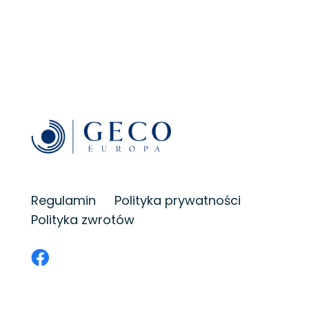
Regulamin
Polityka prywatności
Polityka zwrotów