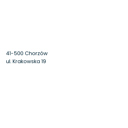
41-500 Chorzów
ul. Krakowska 19