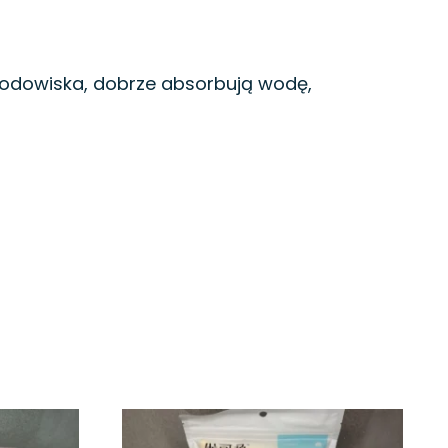
rodowiska, dobrze absorbują wodę,