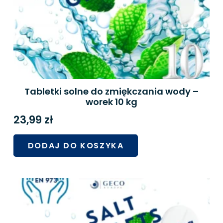
Tabletki solne do zmiękczania wody –
worek 10 kg
23,99
zł
DODAJ DO KOSZYKA