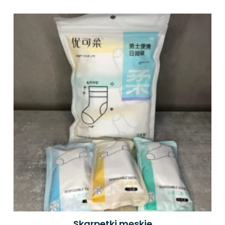
Skarpetki męskie