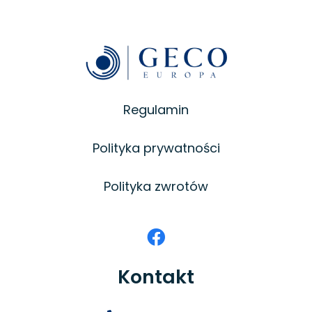
Regulamin
Polityka prywatności
Polityka zwrotów
Kontakt