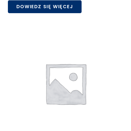
DOWIEDZ SIĘ WIĘCEJ