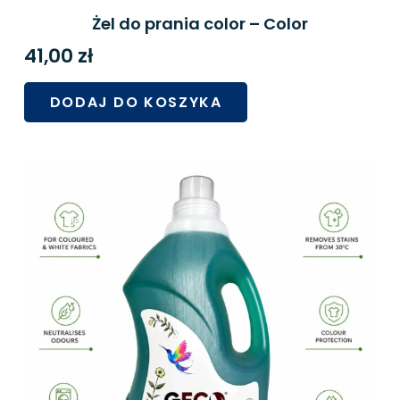
Żel do prania color – Color
41,00
zł
DODAJ DO KOSZYKA