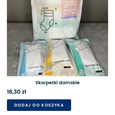
Skarpetki damskie
16,30
zł
DODAJ DO KOSZYKA