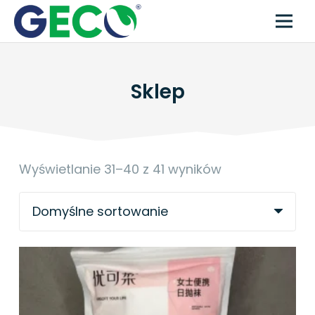
Sklep
Wyświetlanie 31–40 z 41 wyników