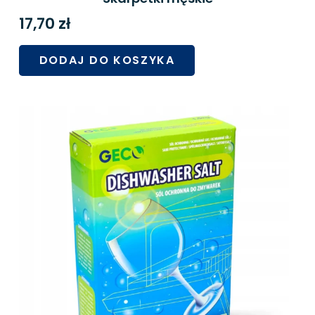
17,70
zł
DODAJ DO KOSZYKA