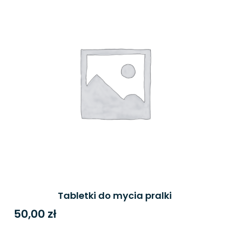
Tabletki do mycia pralki
50,00
zł