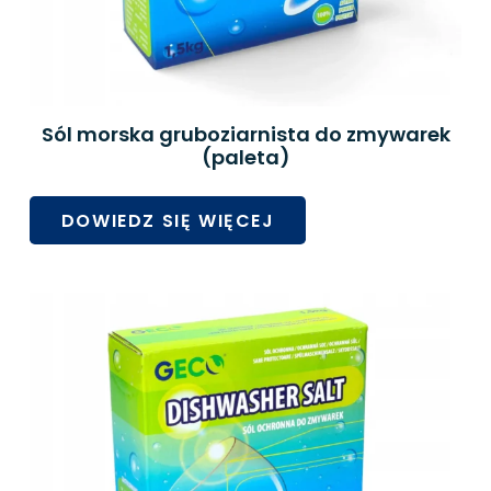
Sól morska gruboziarnista do zmywarek
(paleta)
DOWIEDZ SIĘ WIĘCEJ