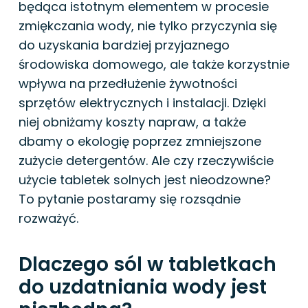
będąca istotnym elementem w procesie
zmiękczania wody, nie tylko przyczynia się
do uzyskania bardziej przyjaznego
środowiska domowego, ale także korzystnie
wpływa na przedłużenie żywotności
sprzętów elektrycznych i instalacji. Dzięki
niej obniżamy koszty napraw, a także
dbamy o ekologię poprzez zmniejszone
zużycie detergentów. Ale czy rzeczywiście
użycie tabletek solnych jest nieodzowne?
To pytanie postaramy się rozsądnie
rozważyć.
Dlaczego sól w tabletkach
do uzdatniania wody jest