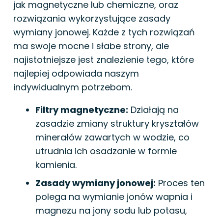
jak magnetyczne lub chemiczne, oraz
rozwiązania wykorzystujące zasady
wymiany jonowej. Każde z tych rozwiązań
ma swoje mocne i słabe strony, ale
najistotniejsze jest znalezienie tego, które
najlepiej odpowiada naszym
indywidualnym potrzebom.
Filtry magnetyczne:
Działają na
zasadzie zmiany struktury kryształów
minerałów zawartych w wodzie, co
utrudnia ich osadzanie w formie
kamienia.
Zasady wymiany jonowej:
Proces ten
polega na wymianie jonów wapnia i
magnezu na jony sodu lub potasu,