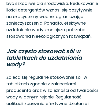
być szkodliwe dla środowiska. Redukowanie
ilości detergentów wznosi się pozytywnie
na ekosystemy wodne, ograniczając
zanieczyszczenia. Ponadto, efektywne
uzdatnianie wody zmniejsza potrzebę
stosowania nieekologicznych rozwiązań.
Jak często stosować sól w
tabletkach do uzdatniania
wody?
Zaleca się regularne stosowanie soli w
tabletkach zgodnie z zaleceniami
producenta oraz w zależności od twardości
wody w danym rejonie. Regularność
aplikacji zapewnia efektywne działanie i