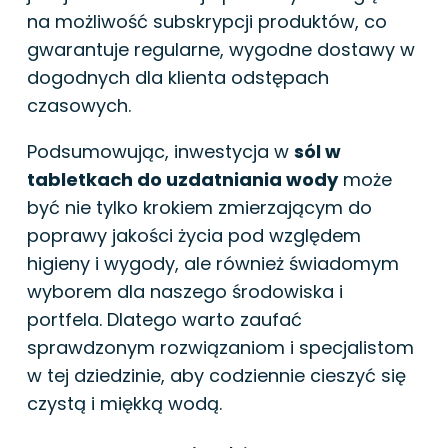
na możliwość subskrypcji produktów, co
gwarantuje regularne, wygodne dostawy w
dogodnych dla klienta odstępach
czasowych.
Podsumowując, inwestycja w
sól w
tabletkach do uzdatniania wody
może
być nie tylko krokiem zmierzającym do
poprawy jakości życia pod względem
higieny i wygody, ale również świadomym
wyborem dla naszego środowiska i
portfela. Dlatego warto zaufać
sprawdzonym rozwiązaniom i specjalistom
w tej dziedzinie, aby codziennie cieszyć się
czystą i miękką wodą.