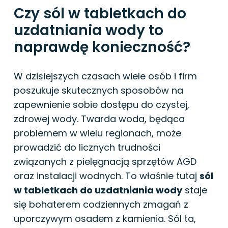
Czy sól w tabletkach do
uzdatniania wody to
naprawdę konieczność?
W dzisiejszych czasach wiele osób i firm
poszukuje skutecznych sposobów na
zapewnienie sobie dostępu do czystej,
zdrowej wody. Twarda woda, będąca
problemem w wielu regionach, może
prowadzić do licznych trudności
związanych z pielęgnacją sprzętów AGD
oraz instalacji wodnych. To właśnie tutaj
sól
w tabletkach do uzdatniania wody
staje
się bohaterem codziennych zmagań z
uporczywym osadem z kamienia. Sól ta,