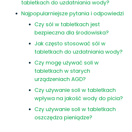
tabletkach do uzdatniania wody?
Najpopularniejsze pytania i odpowiedzi
Czy sól w tabletkach jest
bezpieczna dla środowiska?
Jak często stosować sól w
tabletkach do uzdatniania wody?
Czy mogę używać soli w
tabletkach w starych
urządzeniach AGD?
Czy używanie soli w tabletkach
wpływa na jakość wody do picia?
Czy używanie soli w tabletkach
oszczędza pieniądze?