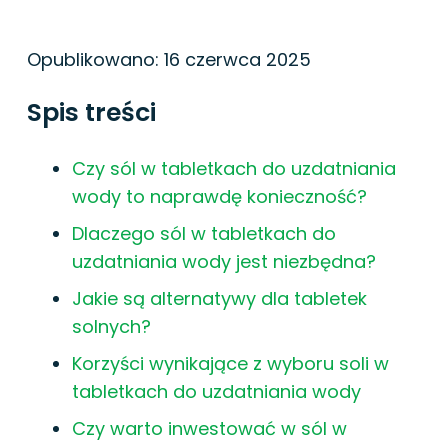
Opublikowano:
16 czerwca 2025
Spis treści
Czy sól w tabletkach do uzdatniania
wody to naprawdę konieczność?
Dlaczego sól w tabletkach do
uzdatniania wody jest niezbędna?
Jakie są alternatywy dla tabletek
solnych?
Korzyści wynikające z wyboru soli w
tabletkach do uzdatniania wody
Czy warto inwestować w sól w