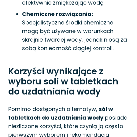
efektywnie zmiękczając wodę.
Chemiczne rozwiązania:
Specjalistyczne środki chemiczne
mogą być używane w warunkach
skrajnie twardej wody, jednak niosą za
sobą konieczność ciągłej kontroli.
Korzyści wynikające z
wyboru soli w tabletkach
do uzdatniania wody
Pomimo dostępnych alternatyw,
sól w
tabletkach do uzdatniania wody
posiada
niezliczone korzyści, które czynią ją często
pierwszym wyborem i rekomendacją