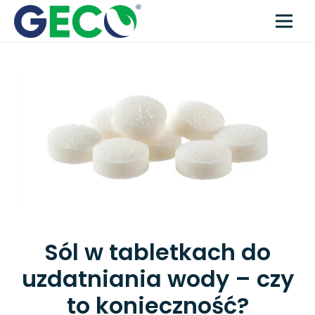
Sól w tabletkach do
uzdatniania wody – czy
to konieczność?