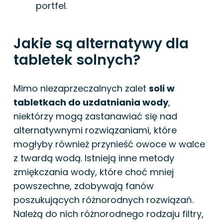
portfel.
Jakie są alternatywy dla
tabletek solnych?
Mimo niezaprzeczalnych zalet
soli w
tabletkach do uzdatniania wody
,
niektórzy mogą zastanawiać się nad
alternatywnymi rozwiązaniami, które
mogłyby również przynieść owoce w walce
z twardą wodą. Istnieją inne metody
zmiękczania wody, które choć mniej
powszechne, zdobywają fanów
poszukujących różnorodnych rozwiązań.
Należą do nich różnorodnego rodzaju filtry,