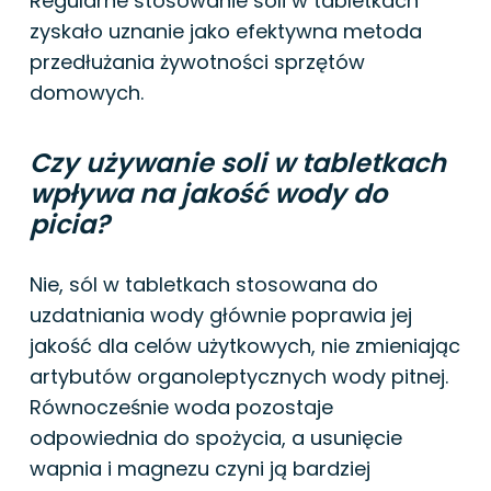
Regularne stosowanie soli w tabletkach
zyskało uznanie jako efektywna metoda
przedłużania żywotności sprzętów
domowych.
Czy używanie soli w tabletkach
wpływa na jakość wody do
picia?
Nie, sól w tabletkach stosowana do
uzdatniania wody głównie poprawia jej
jakość dla celów użytkowych, nie zmieniając
artybutów organoleptycznych wody pitnej.
Równocześnie woda pozostaje
odpowiednia do spożycia, a usunięcie
wapnia i magnezu czyni ją bardziej