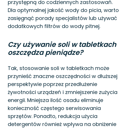
przystępną do codziennych zastosowań.
Dla optymalnej jakość wody do picia, warto
zasięgnąć porady specjalistów lub używać
dodatkowych filtrów do wody pitnej.
Czy używanie soli w tabletkach
oszczędza pieniądze?
Tak, stosowanie soli w tabletkach może
przynieść znaczne oszczędności w dłuższej
perspektywie poprzez przedłużenie
żywotności urządzeń i zmniejszenie zużycia
energii. Mniejsza ilość osadu eliminuje
konieczność częstego serwisowania
sprzętów. Ponadto, redukcja użycia
detergentów również wpływa na obniżenie