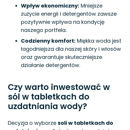
Wpływ ekonomiczny:
Mniejsze
zużycie energii i detergentów zawsze
pozytywnie wpływa na kondycję
naszego portfela.
Codzienny komfort:
Miękka woda jest
łagodniejsza dla naszej skóry i włosów
oraz gwarantuje skuteczniejsze
działanie detergentów.
Czy warto inwestować w
sól w tabletkach do
uzdatniania wody?
Decyzja o wyborze
soli w tabletkach do