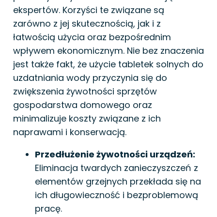
ekspertów. Korzyści te związane są
zarówno z jej skutecznością, jak i z
łatwością użycia oraz bezpośrednim
wpływem ekonomicznym. Nie bez znaczenia
jest także fakt, że użycie tabletek solnych do
uzdatniania wody przyczynia się do
zwiększenia żywotności sprzętów
gospodarstwa domowego oraz
minimalizuje koszty związane z ich
naprawami i konserwacją.
Przedłużenie żywotności urządzeń:
Eliminacja twardych zanieczyszczeń z
elementów grzejnych przekłada się na
ich długowieczność i bezproblemową
pracę.