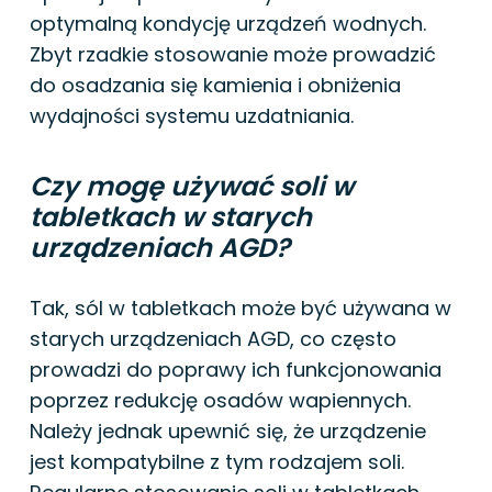
optymalną kondycję urządzeń wodnych.
Zbyt rzadkie stosowanie może prowadzić
do osadzania się kamienia i obniżenia
wydajności systemu uzdatniania.
Czy mogę używać soli w
tabletkach w starych
urządzeniach AGD?
Tak, sól w tabletkach może być używana w
starych urządzeniach AGD, co często
prowadzi do poprawy ich funkcjonowania
poprzez redukcję osadów wapiennych.
Należy jednak upewnić się, że urządzenie
jest kompatybilne z tym rodzajem soli.