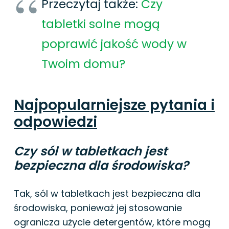
Przeczytaj także:
Czy
tabletki solne mogą
poprawić jakość wody w
Twoim domu?
Najpopularniejsze pytania i
odpowiedzi
Czy sól w tabletkach jest
bezpieczna dla środowiska?
Tak, sól w tabletkach jest bezpieczna dla
środowiska, ponieważ jej stosowanie
ogranicza użycie detergentów, które mogą