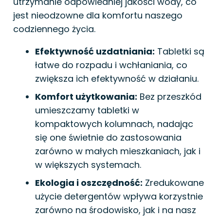
utrzymanie odpowiedniej jakości wody, co
jest nieodzowne dla komfortu naszego
codziennego życia.
Efektywność uzdatniania:
Tabletki są
łatwe do rozpadu i wchłaniania, co
zwiększa ich efektywność w działaniu.
Komfort użytkowania:
Bez przeszkód
umieszczamy tabletki w
kompaktowych kolumnach, nadając
się one świetnie do zastosowania
zarówno w małych mieszkaniach, jak i
w większych systemach.
Ekologia i oszczędność:
Zredukowane
użycie detergentów wpływa korzystnie
zarówno na środowisko, jak i na nasz