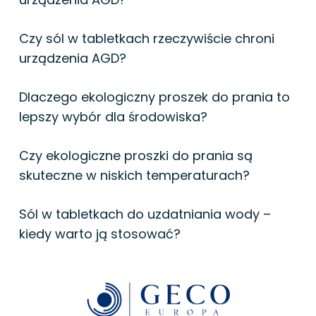
Czy sól w tabletkach rzeczywiście chroni
urządzenia AGD?
Dlaczego ekologiczny proszek do prania to
lepszy wybór dla środowiska?
Czy ekologiczne proszki do prania są
skuteczne w niskich temperaturach?
Sól w tabletkach do uzdatniania wody –
kiedy warto ją stosować?