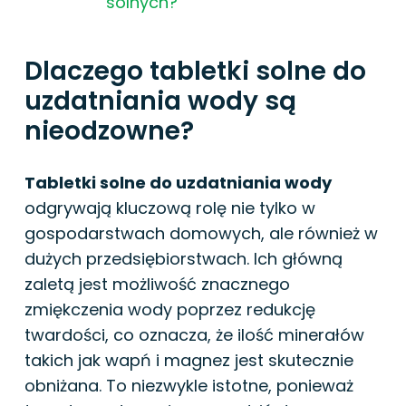
solnych?
Dlaczego tabletki solne do
uzdatniania wody są
nieodzowne?
Tabletki solne do uzdatniania wody
odgrywają kluczową rolę nie tylko w
gospodarstwach domowych, ale również w
dużych przedsiębiorstwach. Ich główną
zaletą jest możliwość znacznego
zmiękczenia wody poprzez redukcję
twardości, co oznacza, że ilość minerałów
takich jak wapń i magnez jest skutecznie
obniżana. To niezwykle istotne, ponieważ