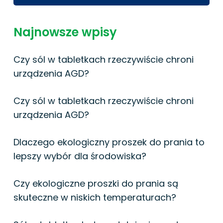
Najnowsze wpisy
Czy sól w tabletkach rzeczywiście chroni
urządzenia AGD?
Czy sól w tabletkach rzeczywiście chroni
urządzenia AGD?
Dlaczego ekologiczny proszek do prania to
lepszy wybór dla środowiska?
Czy ekologiczne proszki do prania są
skuteczne w niskich temperaturach?