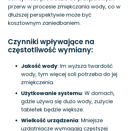
przerw w procesie zmiękczania wody, co w
dłuższej perspektywie może być
kosztownym zaniedbaniem.
Czynniki wpływające na
częstotliwość wymiany:
Jakość wody
: Im wyższa twardość
wody, tym więcej soli potrzeba do jej
zmiękczenia.
Użytkowanie systemu
: W domach,
gdzie używa się dużo wody, zużycie
tabletek będzie większe.
Wielkość urządzenia
: Mniejsze
uzdatniacze wymagają częstszej