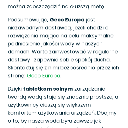
można zaoszczędzić na dłuższą metę.
Podsumowując,
Geco Europa
jest
niezawodnym dostawcą, jeżeli chodzi o
rozwiązania mające na celu maksymalne
podniesienie jakości wody w naszych
domach. Warto zainwestować w regularne
dostawy i zapewnić sobie spokój ducha.
Skontaktuj się z nimi bezpośrednio przez ich
stronę:
Geco Europa
.
Dzięki
tabletkom solnym
zarządzanie
twardą wodą staje się znacznie prostsze, a
użytkownicy cieszą się większym
komfortem użytkowania urządzeń. Dbajmy
o to, by nasza woda była zawsze jak