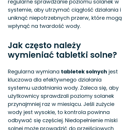
regularne sprawdzanie poziomu solanek w
systemie, aby utrzymać ciągłość działania i
uniknąć niepotrzebnych przerw, które mogą
wpłynąć na twardość wody.
Jak często należy
wymieniać tabletki solne?
Regularna wymiana
tabletek solnych
jest
kluczowa dla efektywnego działania
systemu uzdatniania wody. Zaleca się, aby
użytkownicy sprawdzali poziomy solanek
przynajmniej raz w miesiącu. Jeśli zużycie
wody jest wysokie, to kontrola powinna
odbywać się częściej. Niedopełnienie miski
solnej może prowadzić do przejściowych