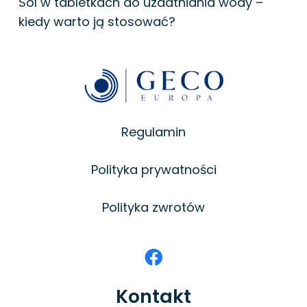
Sól w tabletkach do uzdatniania wody –
kiedy warto ją stosować?
Regulamin
Polityka prywatności
Polityka zwrotów
Kontakt