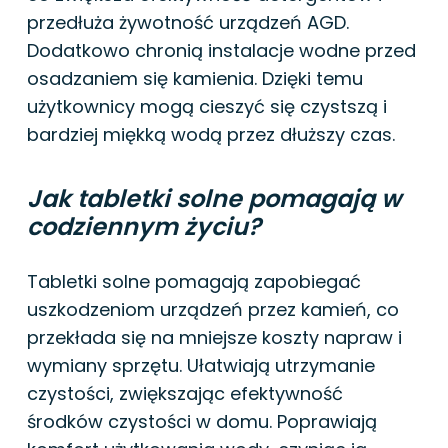
przedłuża żywotność urządzeń AGD.
Dodatkowo chronią instalacje wodne przed
osadzaniem się kamienia. Dzięki temu
użytkownicy mogą cieszyć się czystszą i
bardziej miękką wodą przez dłuższy czas.
Jak tabletki solne pomagają w
codziennym życiu?
Tabletki solne pomagają zapobiegać
uszkodzeniom urządzeń przez kamień, co
przekłada się na mniejsze koszty napraw i
wymiany sprzętu. Ułatwiają utrzymanie
czystości, zwiększając efektywność
środków czystości w domu. Poprawiają