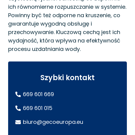
ich równomierne rozpuszczanie w systemie.
Powinny być też odporne na kruszenie, co
gwarantuje wygodną obsługę i
przechowywanie. Kluczową cechą jest ich
wydajność, która wpływa na efektywność
procesu uzdatniania wody.
Szybki kontakt
669 601 669
669 601 015
biuro@gecoeuropa.eu