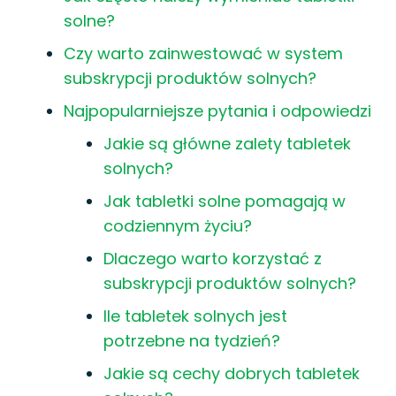
solne?
Czy warto zainwestować w system
subskrypcji produktów solnych?
Najpopularniejsze pytania i odpowiedzi
Jakie są główne zalety tabletek
solnych?
Jak tabletki solne pomagają w
codziennym życiu?
Dlaczego warto korzystać z
subskrypcji produktów solnych?
Ile tabletek solnych jest
potrzebne na tydzień?
Jakie są cechy dobrych tabletek