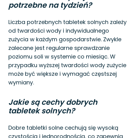
potrzebne na tydzień?
Liczba potrzebnych tabletek solnych zależy
od twardości wody i indywidualnego
zużycia w każdym gospodarstwie. Zwykle
zalecane jest regularne sprawdzanie
poziomu soli w systemie co miesiąc. W
przypadku wyższej twardości wody zużycie
może być większe i wymagać częstszej
wymiany.
Jakie są cechy dobrych
tabletek solnych?
Dobre tabletki solne cechują się wysoką
czystością i jednorodnością, co zapewnia