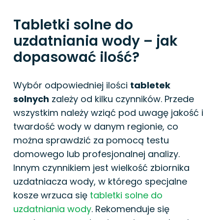
Tabletki solne do
uzdatniania wody – jak
dopasować ilość?
Wybór odpowiedniej ilości
tabletek
solnych
zależy od kilku czynników. Przede
wszystkim należy wziąć pod uwagę jakość i
twardość wody w danym regionie, co
można sprawdzić za pomocą testu
domowego lub profesjonalnej analizy.
Innym czynnikiem jest wielkość zbiornika
uzdatniacza wody, w którego specjalne
kosze wrzuca się
tabletki solne do
uzdatniania wody
. Rekomenduje się