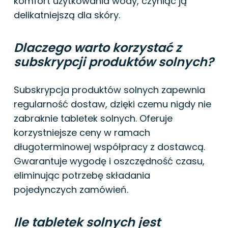
komfort użytkowania wody, czyniąc ją
delikatniejszą dla skóry.
Dlaczego warto korzystać z
subskrypcji produktów solnych?
Subskrypcja produktów solnych zapewnia
regularność dostaw, dzięki czemu nigdy nie
zabraknie tabletek solnych. Oferuje
korzystniejsze ceny w ramach
długoterminowej współpracy z dostawcą.
Gwarantuje wygodę i oszczędność czasu,
eliminując potrzebę składania
pojedynczych zamówień.
Ile tabletek solnych jest