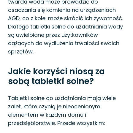
twarda woda może prowadzić do
osadzania się kamienia na urządzeniach
AGD, co z kolei może skrócić ich żywotność.
Dlatego tabletki solne do uzdatniania wody
są uwielbiane przez użytkowników
dążących do wydłużenia trwałości swoich
sprzętów.
Jakie korzyści niosą za
sobą tabletki solne?
Tabletki solne do uzdatniania mają wiele
zalet, które czynią je nieocenionym
elementem w każdym domu i
przedsiębiorstwie. Przede wszystkim: