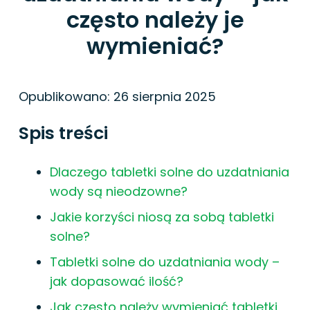
często należy je
wymieniać?
Opublikowano:
26 sierpnia 2025
Spis treści
Dlaczego tabletki solne do uzdatniania
wody są nieodzowne?
Jakie korzyści niosą za sobą tabletki
solne?
Tabletki solne do uzdatniania wody –
jak dopasować ilość?
Jak często należy wymieniać tabletki