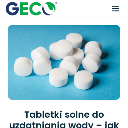
Tabletki solne do
uzdatniania wody – jak