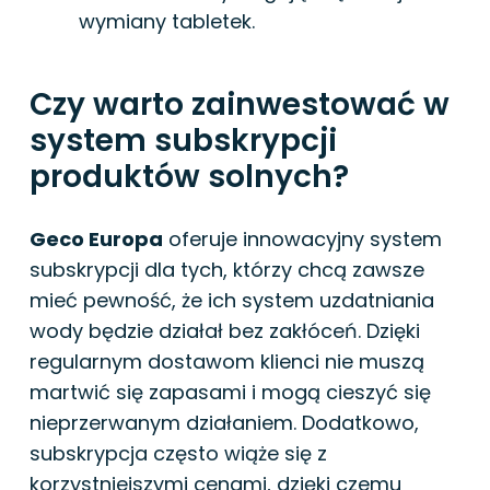
wymiany tabletek.
Czy warto zainwestować w
system subskrypcji
produktów solnych?
Geco Europa
oferuje innowacyjny system
subskrypcji dla tych, którzy chcą zawsze
mieć pewność, że ich system uzdatniania
wody będzie działał bez zakłóceń. Dzięki
regularnym dostawom klienci nie muszą
martwić się zapasami i mogą cieszyć się
nieprzerwanym działaniem. Dodatkowo,
subskrypcja często wiąże się z
korzystniejszymi cenami, dzięki czemu