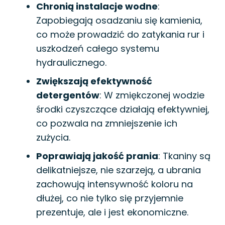
Chronią instalacje wodne
:
Zapobiegają osadzaniu się kamienia,
co może prowadzić do zatykania rur i
uszkodzeń całego systemu
hydraulicznego.
Zwiększają efektywność
detergentów
: W zmiękczonej wodzie
środki czyszczące działają efektywniej,
co pozwala na zmniejszenie ich
zużycia.
Poprawiają jakość prania
: Tkaniny są
delikatniejsze, nie szarzeją, a ubrania
zachowują intensywność koloru na
dłużej, co nie tylko się przyjemnie
prezentuje, ale i jest ekonomiczne.